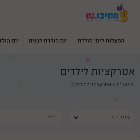
הפעלות לימי הולדת
יום הולדת לבנים
יום הולד
אטרקציות לילדים
דף הבית
אטרקציות לילדים
קטגוריות
גילאים