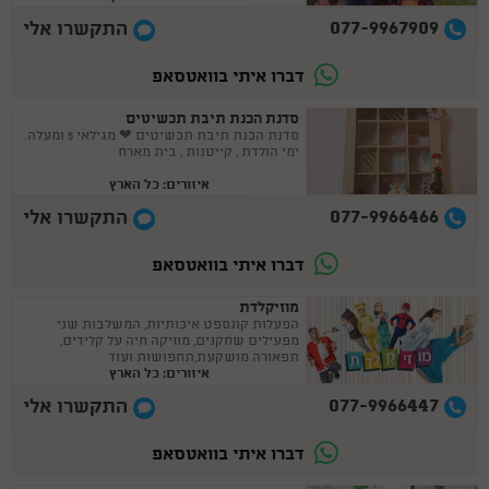
077-9967909
התקשרו אלי
דברו איתי בוואטסאפ
סדנת הכנת תיבת תכשיטים
סדנת הכנת תיבת תכשיטים ❤ מגילאי 5 ומעלה.
ימי הולדת , קייטנות , בית מארח
איזורים: כל הארץ
077-9966466
התקשרו אלי
דברו איתי בוואטסאפ
מוזיקלדת
הפעלות קונספט איכותיות, המשלבות שני
מפעילים שחקנים, מוזיקה חיה על קלידים,
תפאורה מושקעת,תחפושות ועוד
איזורים: כל הארץ
077-9966447
התקשרו אלי
דברו איתי בוואטסאפ