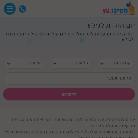
יום הולדת לגיל 6
דף הבית
הפעלות לימי הולדת
יום הולדת לפי גיל
יום הולדת
לגיל 6
קטגוריות
גילאים
איזורים
יום הולדת לגיל 6 זה בהחלט כל כך מרגש! עוד רגע סיימנו את הגן ומיד
מזנקים לספסל הלימודים ..
גם אתם מחפשים הפעלה לגיל 6 ? לרשותכם מגוון הפעלות, סדנאות ושלל