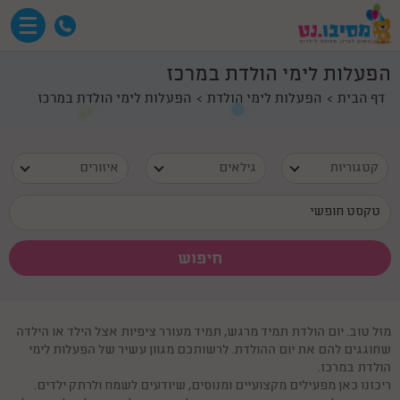
הפעלות לימי הולדת במרכז
דף הבית
הפעלות לימי הולדת
הפעלות לימי הולדת במרכז
קטגוריות
גילאים
איזורים
מזל טוב. יום הולדת תמיד מרגש, תמיד מעורר ציפיות אצל הילד או הילדה
שחוגגים להם את יום ההולדת. לרשותכם מגוון עשיר של הפעלות לימי
הולדת במרכז.
ריכזנו כאן מפעילים מקצועיים ומנוסים, שיודעים לשמח ולרתק ילדים.