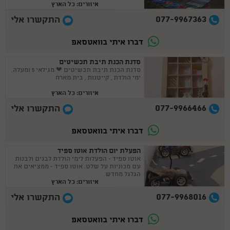
איזורים: כל הארץ
077-9967363
התקשרו אלי
דברו איתי בוואטסאפ
סדנת הכנת תיבת תכשיטים
סדנת הכנת תיבת תכשיטים ❤ מגילאי 5 ומעלה.
ימי הולדת , קייטנות , בית מארח
איזורים: כל הארץ
077-9966466
התקשרו אלי
דברו איתי בוואטסאפ
הפעלת יום הולדת אוטו ספיד
אוטו ספיד - הפעלות לימי הולדת לבנים ולבנות
עם מכוניות על שלט. אוטו ספיד - ממציאים את
הגלגל מחדש.
איזורים: כל הארץ
077-9968016
התקשרו אלי
דברו איתי בוואטסאפ