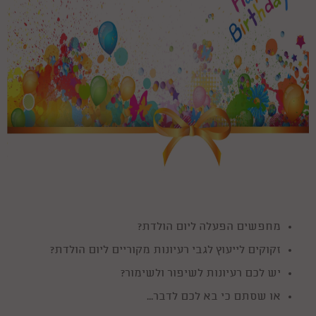
מחפשים הפעלה ליום הולדת?
זקוקים לייעוץ לגבי רעיונות מקוריים ליום הולדת?
יש לכם רעיונות לשיפור ולשימור?
או שסתם כי בא לכם לדבר...