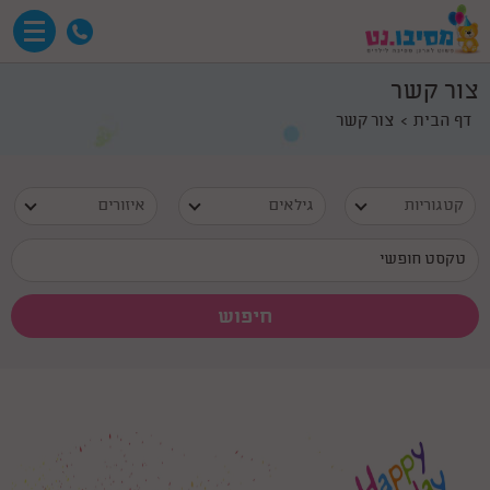
צור קשר
דף הבית
צור קשר
קטגוריות
גילאים
איזורים