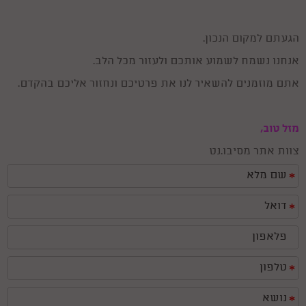
הגעתם למקום הנכון.
אנחנו נשמח לשמוע אותכם ולעזור מכל הלב.
אתם מוזמנים להשאיר לנו את פרטיכם ונחזור אליכם בהקדם.
מזל טוב,
צוות אתר מסיבו.נט
*
*
*
*