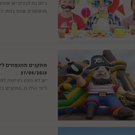
כיום גם לבנים יש אופצי
מושקעים שגם בנות יכו
ההפעלות המבוקשות ביו
מתקנים מתנפחים לימ
27/05/2015
יש לא מעט רעיונות למ
לימי הולדת. מתקנים כא
יתרונות וטיפים לחגיגה