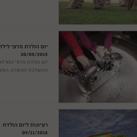
יום הולדת מדעי לילד
30/05/2015
יום הולדת מדעי הוא לא
המשלבת העשרה, הפעלה, 
סוגי ימי הולדת מדעיים..
רעיונות ליום הולדת 
09/11/2016