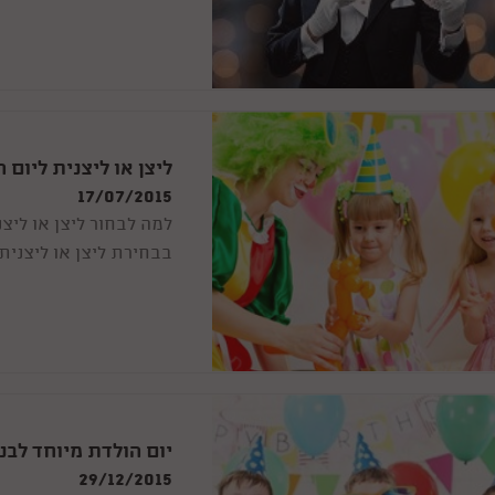
או לא, כולנו מתפעלים 
ליצן או ליצנית ליום 
17/07/2015
למה לבחור ליצן או ליצנ
בבחירת ליצן או ליצנית 
יום הולדת מיוחד לבנ
29/12/2015