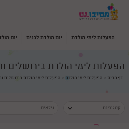
הפעלות לימי הולדת
יום הולדת לבנים
יום הולד
הפעלות לימי הולדת בירושלים ו
דף הבית
הפעלות לימי הולדת
הפעלות לימי הולדת בירושלים ו
קטגוריות
גילאים