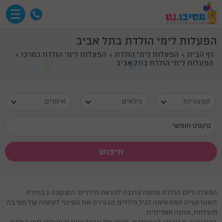
הפעלות לימי הולדת בתל אביב
דף הבית
הפעלות לימי הולדת
הפעלות לימי הולדת במרכז
הפעלות לימי הולדת בתל אביב
קטגוריות
גילאים
איזורים
הפעלה ליום הולדת מהווה ערובה להנאת הילדים. השקעה בבחירת
האטרקציה המתאימה לגיל הילדים מגבירה את הסיכוי לקיומה של מסיבה
מוצלחת, מהנה וחווייתית.