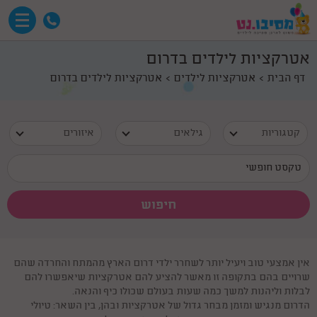
אטרקציות לילדים בדרום
דף הבית
אטרקציות לילדים
אטרקציות לילדים בדרום
קטגוריות
גילאים
איזורים
אין אמצעי טוב ויעיל יותר לשחרר ילדי דרום הארץ מהמתח והחרדה שהם
שרויים בהם בתקופה זו מאשר להציע להם אטרקציות שיאפשרו להם
לבלות וליהנות למשך כמה שעות בעולם שכולו כיף והנאה.
הדרום מנגיש ומזמן מבחר גדול של אטרקציות ובהן, בין השאר: טיולי