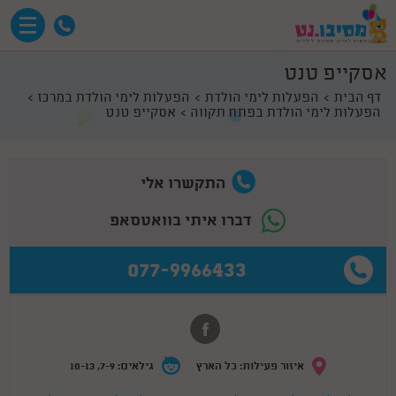
אסקייפ טנט
דף הבית
הפעלות לימי הולדת
הפעלות לימי הולדת במרכז
הפעלות לימי הולדת בפתח תקווה
אסקייפ טנט
התקשרו אלי
דברו איתי בוואטסאפ
077-9966433
איזור פעילות: כל הארץ
גילאים: 7-9, 10-13