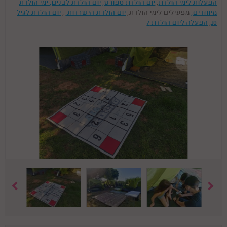
הפעלות לימי הולדת
,
יום הולדת ספורט,
יום הולדת לבנים,
ימי הולדת
מיוחדים,
מפעילים לימי הולדת,
יום הולדת הישרדות
,
יום הולדת לגיל
10
,
הפעלה ליום הולדת 7