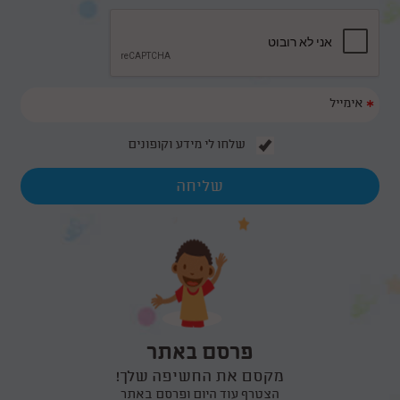
*
שלחו לי מידע וקופונים
פרסם באתר
מקסם את החשיפה שלך!
הצטרף עוד היום ופרסם באתר