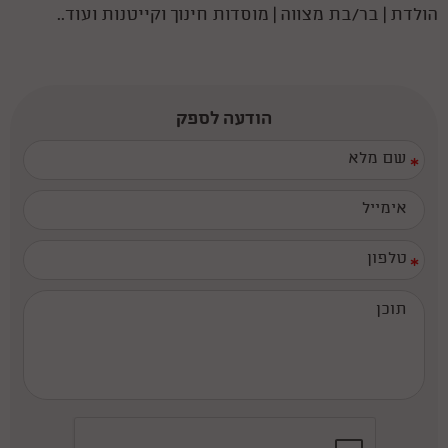
הולדת
|
בר/בת מצווה | מוסדות חינוך וקייטנות ועוד..
הודעה לספק
*
*