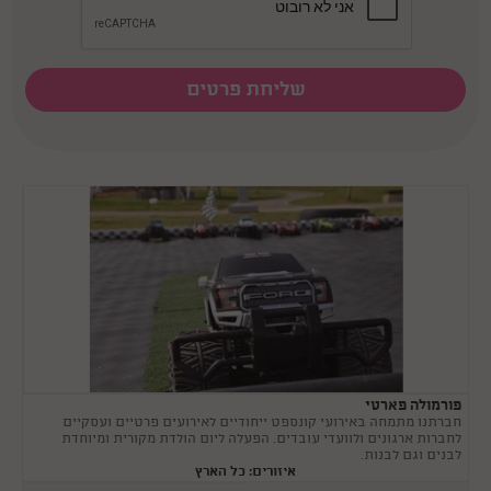
פורמולה פארטי
חברתנו מתמחה באירועי קונספט ייחודיים לאירועים פרטיים ועסקיים
לחברות ארגונים ולוועדי עובדים. הפעלה ליום הולדת מקורית ומיוחדת
לבנים וגם לבנות.
איזורים: כל הארץ