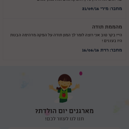
מחבר: מירי 21/09/16
מהממת תודה
היי! בקר טוב אני רוצה לומר לך המון תודה על הפקה מדהימה הבנות
היו בעננים !
מחבר: רוית 16/06/16
מארגנים יום הולדת?
תנו לנו לעזור לכם!