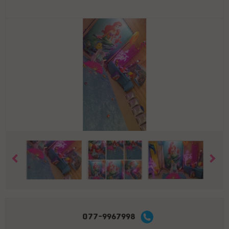
077-9967998