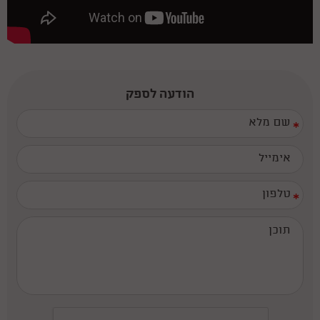
הודעה לספק
*
*