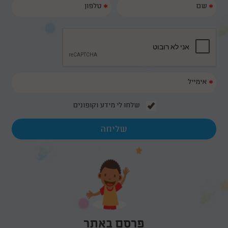
*
*
*
שלחו לי מידע וקופונים
פרסם באתר