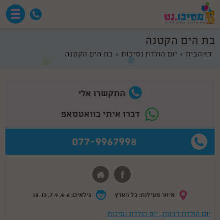
בת הים הקטנה
דף הבית
יום הולדת נסיכות
בת הים הקטנה
התקשרו אלי
דברו איתי בוואטסאפ
077-9967998
איזור פעילות: כל הארץ
גילאים: 4-6, 7-9, 10-13
יום הולדת לבנות,
יום הולדת נסיכות