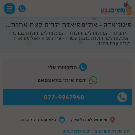
פיגוזיאדה - אולימפיאדת ילדים קצת אחרת...
דף הבית
הפעלות לימי הולדת
הפעלות לימי הולדת במרכז
הפעלות לימי הולדת ברמת השרון
פיגוזיאדה - אולימפיאדת
ילדים קצת אחרת...
התקשרו אלי
דברו איתי בוואטסאפ
077-9967940
איזור פעילות: כל הארץ
גילאים: 4-6, 7-9, 10-13
יום הולדת ספורטיבי
,
יום הולדת לבנים