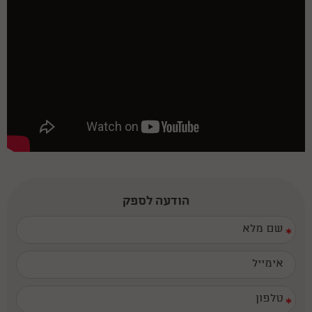
הודעה לספק
*
*