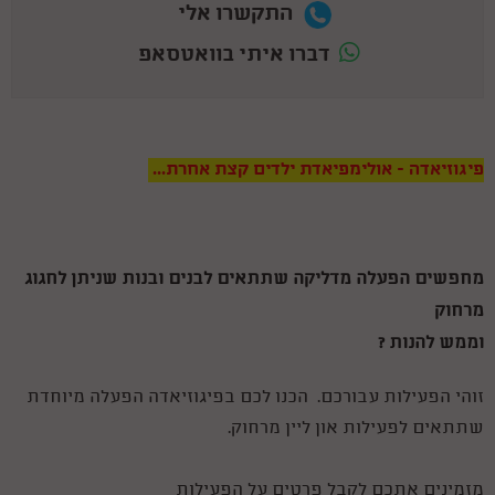
התקשרו אלי
דברו איתי בוואטסאפ
פיגוזיאדה - אולימפיאדת ילדים קצת אחרת...
מחפשים הפעלה מדליקה שתתאים לבנים ובנות שניתן לחגוג
מרחוק
וממש להנות ?
זוהי הפעילות עבורכם. הכנו לכם בפיגוזיאדה הפעלה מיוחדת
שתתאים לפעילות און ליין מרחוק.
מזמינים אתכם לקבל פרטים על הפעילות