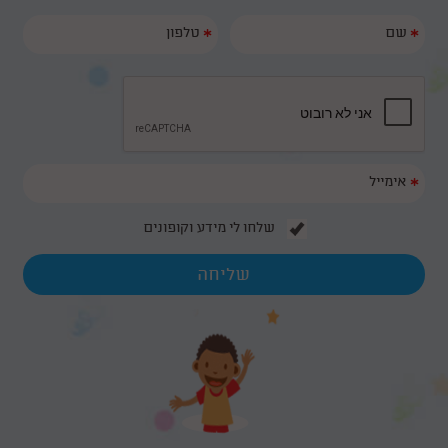
*
*
*
שלחו לי מידע וקופונים