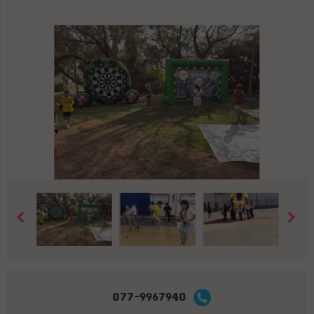
077-9967940