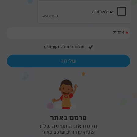
*
שלחו לי מידע וקופונים
פרסם באתר
מקסם את החשיפה שלך!
הצטרף עוד היום ופרסם באתר