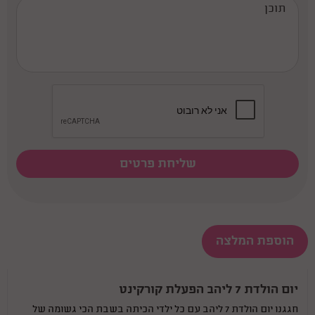
הוספת המלצה
יום הולדת 7 ליהב הפעלת קורקינט
חגגנו יום הולדת 7 ליהב עם כל ילדי הכיתה בשבת הכי גשומה של