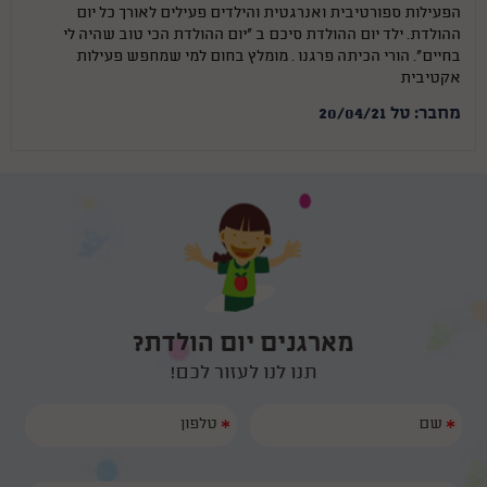
הפעילות ספורטיבית ואנרגטית והילדים פעילים לאורך כל יום
ההולדת. ילד יום ההולדת סיכם ב ״יום ההולדת הכי טוב שהיה לי
בחיים״. הורי הכיתה פרגנו . מומלץ בחום למי שמחפש פעילות
אקטיבית
מחבר: טל 20/04/21
מארגנים יום הולדת?
תנו לנו לעזור לכם!
*
*