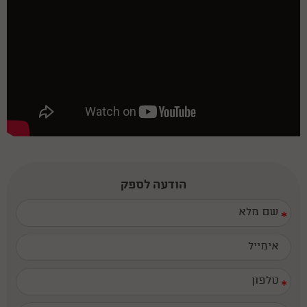
הודעה לספק
*
*