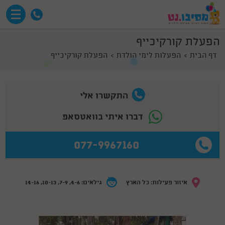
הפעלת קורקיכייף
דף הבית
הפעלות לימי הולדת
הפעלת קורקיכייף
התקשרו אלי
דברו איתי בוואטסאפ
077-9967160
איזור פעילות: כל הארץ
גילאים: 4-6, 7-9, 10-13, 14-16