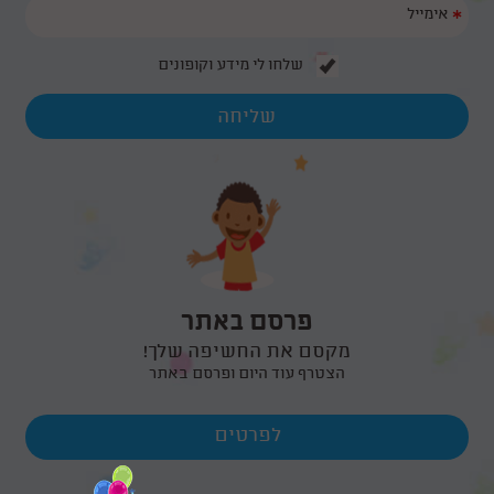
*
שלחו לי מידע וקופונים
פרסם באתר
מקסם את החשיפה שלך!
הצטרף עוד היום ופרסם באתר
לפרטים