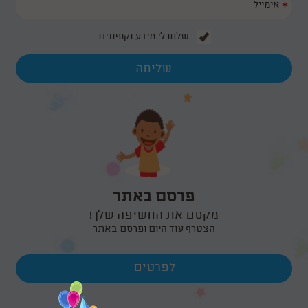
בהפעלה מסוג זה.
*
יום הולדת מדעי לילדים
30/05/2015
שלחו לי מידע וקופונים
ויום הולדת מדעי הוא לא עוד יום הולדת שגרתי, אלא חוויה עוצמתית וייחודית
המשלבת העשרה, הפעלה, ועניין אצל הילדים. הנה כמה רעיונות וקצת מידע על
סוגי ימי הולדת מדעיים..
פרסם באתר
מקסם את החשיפה שלך!
הצטרף עוד היום ופרסם באתר
לפרטים