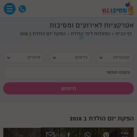
אטרקציות לאירועים ומסיבות
דף הבית
הפעלות לימי הולדת
הפקת יום הולדת ב 2018
קטגוריות
גילאים
איזורים
הפקת יום הולדת ב 2018
Copy