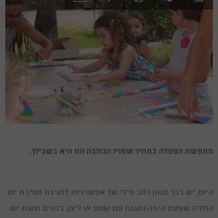
link
מחפשת הפעלה במחיר שפוי? הכתבה הזו היא בשבילך.
היום, יש כבר מגוון רחב מידי של אפשרויות לחגיגת מסיבת יום
הולדת שפעם היתה נחגגת עם קוסם או ליצן, בלונים ועוגת יום