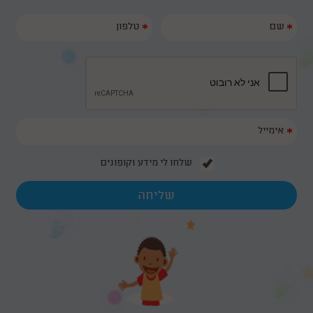
*
*
*
שלחו לי מידע וקופונים