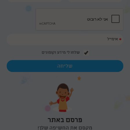
*
שלחו לי מידע וקופונים
פרסם באתר
מקסם את החשיפה שלך!