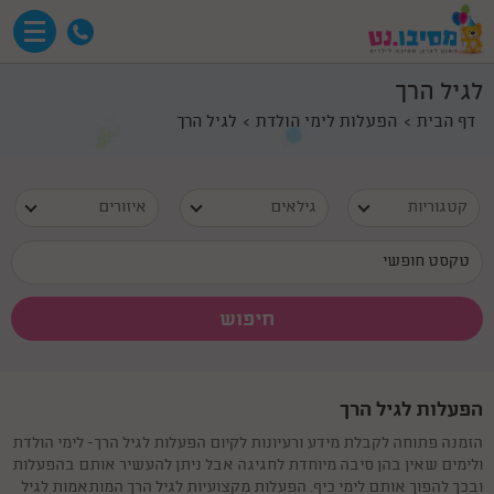
לגיל הרך
דף הבית
הפעלות לימי הולדת
לגיל הרך
קטגוריות
גילאים
איזורים
הפעלות לגיל הרך
הזמנה פתוחה לקבלת מידע ורעיונות לקיום הפעלות לגיל הרך- לימי הולדת
ולימים שאין בהן סיבה מיוחדת לחגיגה אבל ניתן להעשיר אותם בהפעלות
ובכך להפוך אותם לימי כיף. הפעלות מקצועיות לגיל הרך המותאמות לגיל