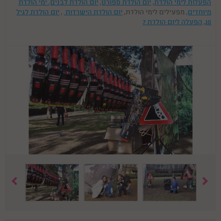
הפעלות לימי הולדת
,
יום הולדת ספורט,
יום הולדת לבנים,
ימי הולדת
מיוחדים,
מפעילים לימי הולדת,
יום הולדת הישרדות
,
יום הולדת לגיל
10
,
הפעלה ליום הולדת 7