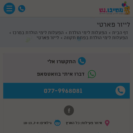
לייזר פארטי
דף הבית
הפעלות לימי הולדת
הפעלות לימי הולדת במרכז
הפעלות לימי הולדת בפתח תקווה
לייזר פארטי
התקשרו אלי
דברו איתי בוואטסאפ
077-9968081
איזור פעילות: כל הארץ
גילאים: 7-9, 10-13