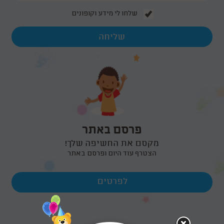
שלחו לי מידע וקופונים
פרסם באתר
מקסם את החשיפה שלך!
הצטרף עוד היום ופרסם באתר
לפרטים