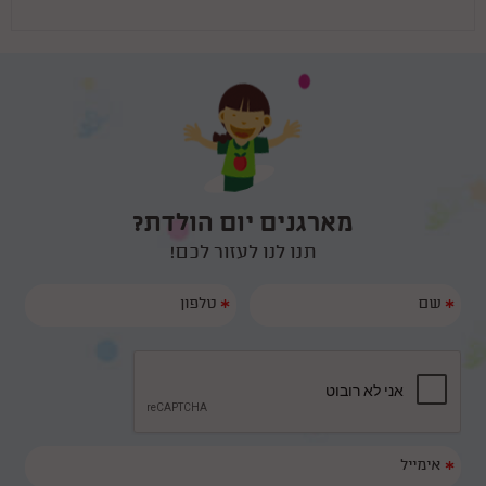
מארגנים יום הולדת?
תנו לנו לעזור לכם!
*
*
*