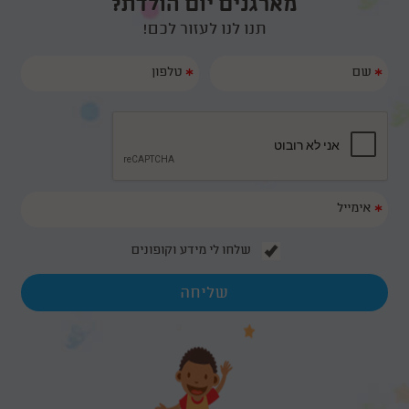
מארגנים יום הולדת?
תנו לנו לעזור לכם!
*
*
*
שלחו לי מידע וקופונים