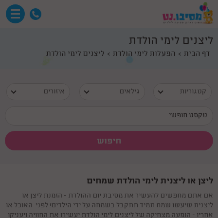
ליצנים לימי הולדת
דף הבית
הפעלות לימי הולדת
ליצנים לימי הולדת
קטגוריות
גילאים
איזורים
ליצן או ליצנית לימי הולדת שמחים
אם אתם מחפשים להעשיר את מסיבת יום ההולדת - הזמנת ליצן או
ליצנית שיעשו שמח תמיד תתקבל בשמחה על ידי הילדים! לפני האוכל או
אחריו - הופעה מצחיקה של ליצנים לימי הולדת יעשירו את החוויה ויעניקו