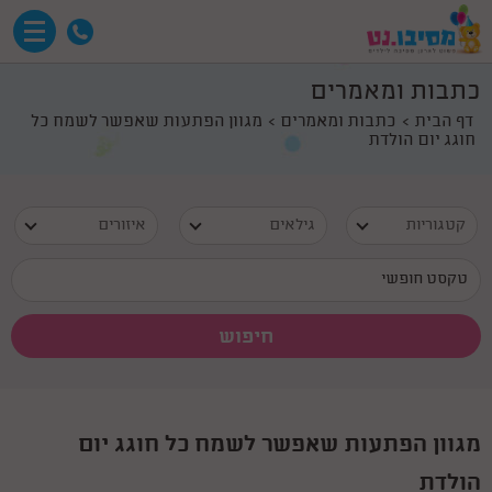
כתבות ומאמרים
דף הבית
כתבות ומאמרים
מגוון הפתעות שאפשר לשמח כל
חוגג יום הולדת
קטגוריות
גילאים
איזורים
מגוון הפתעות שאפשר לשמח כל חוגג יום
הולדת