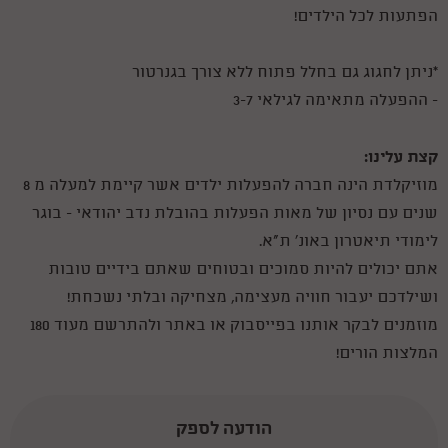
הפתעות לכל הילדים!
*ניתן לחגוג גם בחלל פתוח ללא צורך בגנרטור
- ההפעלה מתאימה לגילאי 3-7
קצת עלינו:
מוזיקלדת הינה חברה להפעלות ילדים אשר קיימת למעלה מ 8
שנים עם נסיון של מאות הפעלות בהובלת נדב יהודאי - בוגר
לימודי תיאטרון באונ' ת"א.
אתם יכולים להיות סמוכים ובטוחים שאתם בידיים טובות
ושילדכם יעבור חוויה מעצימה, מצחיקה ובלתי נשכחת!
מוזמנים לבקר אותנו בפייסבוק או באתר ולהתרשם מעוד 180
המלצות הורים!
הודעה לספק