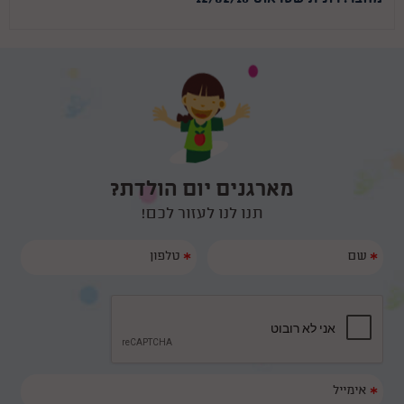
מארגנים יום הולדת?
תנו לנו לעזור לכם!
*
*
*