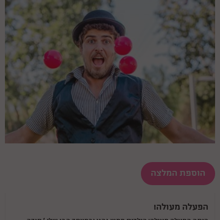
הוספת המלצה
הפעלה מעולה!