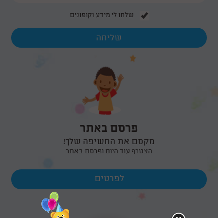
שלחו לי מידע וקופונים
פרסם באתר
מקסם את החשיפה שלך!
הצטרף עוד היום ופרסם באתר
לפרטים