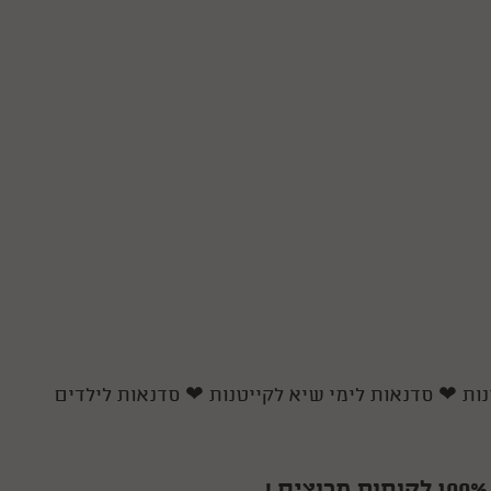
נות
❤
סדנאות לימי שיא לקייטנות
❤
סדנאות לילדים