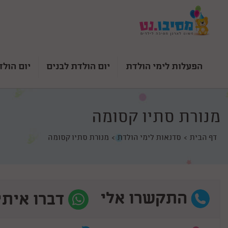
הפעלות לימי הולדת
יום הולדת לבנים
יום הולד
מנורת סתיו קסומה
דף הבית
סדנאות לימי הולדת
מנורת סתיו קסומה
התקשרו אלי
דברו איתי