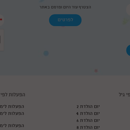
הצטרף עוד היום ופרסם באתר
*
לפרטים
י גיל
הפעלות לפי א
יום הולדת 2
הפעלות לימי
יום הולדת 4
הפעלות לימי
יום הולדת 6
הפעלות לימי
יום הולדת 8