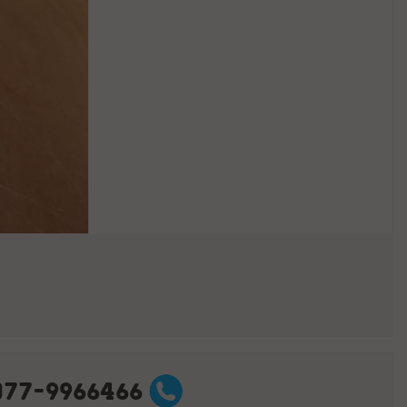
077-9966466