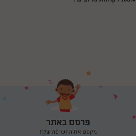
פרסם באתר
מקסם את החשיפה שלך!