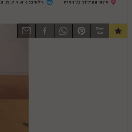
איזור פעילות: כל הארץ
גילאים: 4-6, 7-9, 10-13
Copy
link