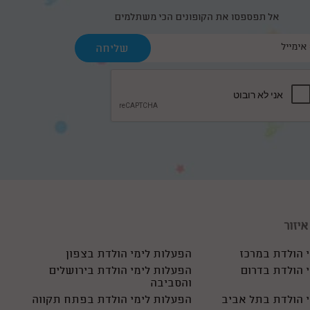
אל תפספסו את הקופונים הכי משתלמים
יזור
 הולדת במרכז
הפעלות לימי הולדת בצפון
 הולדת בדרום
הפעלות לימי הולדת בירושלים
והסביבה
 הולדת בתל אביב
הפעלות לימי הולדת בפתח תקווה