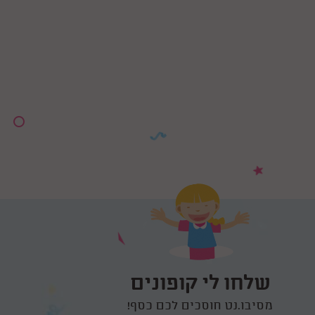
שלחו לי קופונים
מסיבו.נט חוסכים לכם כסף!