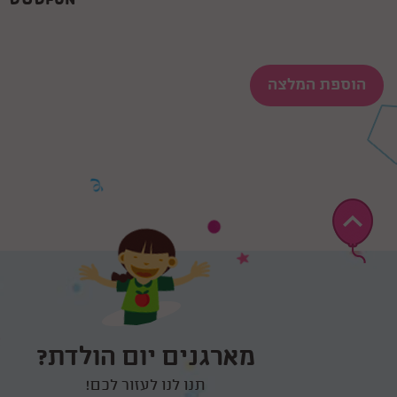
הוספת המלצה
מארגנים יום הולדת?
תנו לנו לעזור לכם!