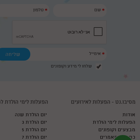
*
*
*
שלחו לי מידע וקופונים
מסיבו.נט - הפעלות לאירועים
הפעלות לימי הולדת לפ
אודות
יום הולדת שנה
הפעלות לימי הולדת
יום הולדת 3
מבצעים וקופונים
יום הולדת 5
כתבות ומאמרים
יום הולדת 7