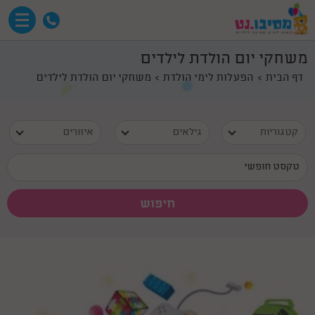
משחקי יום הולדת לילדים
דף הבית
הפעלות לימי הולדת
משחקי יום הולדת לילדים
קטגוריות
גילאים
איזורים