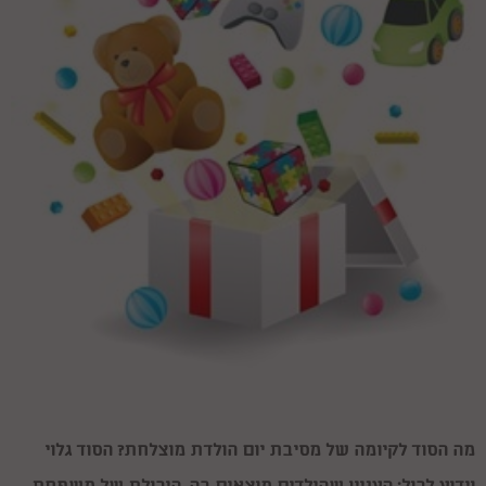
מה הסוד לקיומה של מסיבת יום הולדת מוצלחת? הסוד גלוי