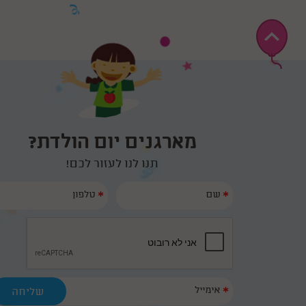
ויום הולדת מדעי הוא לא עוד יום הולדת שגרתי, אלא
חוויה עוצמתית וייחודית המשלבת העשרה, הפעלה,
ועניין אצל הילדים. הנה כמה רעיונות וקצת מידע על
סוגי ימי הולדת מדעיים..
מארגנים יום הולדת?
תנו לנו לעזור לכם!
*
*
*