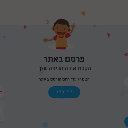
פרסם באתר
מקסם את החשיפה שלך!
הצטרף עוד היום ופרסם באתר
*
לפרטים