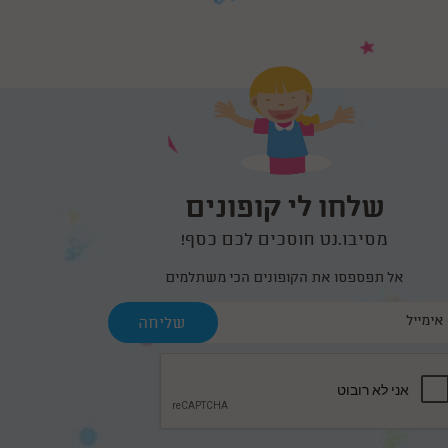
שלחו לי קופונים
מסיבו.נט חוסכים לכם כסף!
אל תפספסו את הקופונים הכי משתלמים