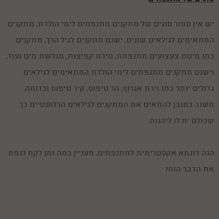
יש אין ספור סוגים של מתקנים מתנפחים לימי הולדת, מתקנים
המתאימים לגילאים שונים. ישנם מתקנים לגיל הרך, מתקנים
כמו מיטת צעצועים מתנפחת, טירת קפיצות, מגלשת מים ועוד,
וישנם מתקנים מתנפחים לימי הולדת המתאימים לגילאים
גדולים יותר כמו זירת אגרוף, הר טיפוס, קיר טיפוס וכדומה.
חשוב כמובן להתאים את המתקנים לגילאים הרלוונטיים כך
שכולם יוכלו ליהנות.
הנה דוגמא אקסטרימית למתנפחים. מעניין כמה זמן לקח לנפח
את הדבר הזה?