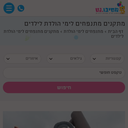
מתקנים מתנפחים לימי הולדת לילדים
דף הבית
מתנפחים לימי הולדת
מתקנים מתנפחים לימי הולדת
לילדים
קטגוריות
גילאים
איזורים