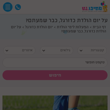
על יום הולדת כדורגל, כבר שמעתם?
דף הבית
הפעלות לימי הולדת
יום הולדת כדורגל
על יום
הולדת כדורגל, כבר שמעתם?
קטגוריות
גילאים
איזורים