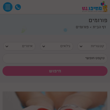
פורומים
דף הבית
פורומים
קטגוריות
גילאים
איזורים