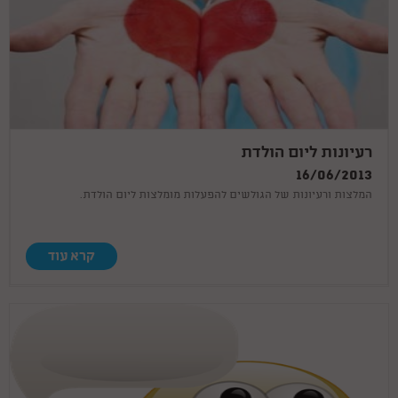
רעיונות ליום הולדת
16/06/2013
המלצות ורעיונות של הגולשים להפעלות מומלצות ליום הולדת.
קרא עוד