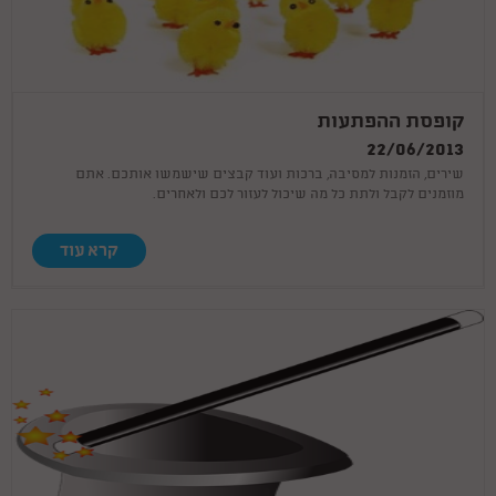
קופסת ההפתעות
22/06/2013
שירים, הזמנות למסיבה, ברכות ועוד קבצים שישמשו אותכם. אתם
מוזמנים לקבל ולתת כל מה שיכול לעזור לכם ולאחרים.
קרא עוד