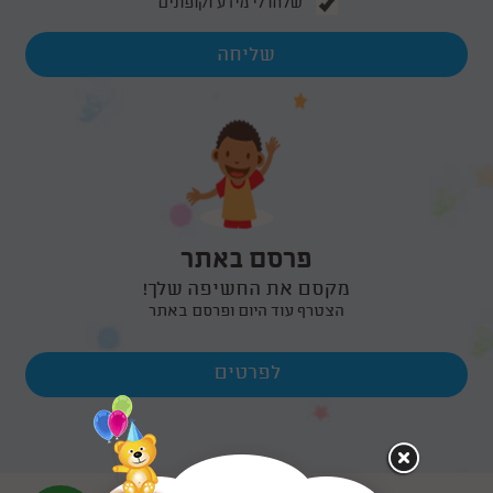
שלחו לי מידע וקופונים
פרסם באתר
מקסם את החשיפה שלך!
הצטרף עוד היום ופרסם באתר
לפרטים