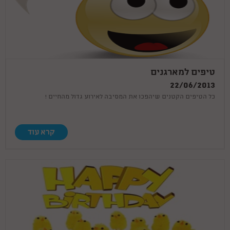
טיפים למארגנים
22/06/2013
כל הטיפים הקטנים שיהפכו את המסיבה לאירוע גדול מהחיים !
קרא עוד