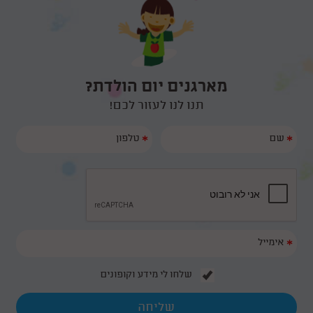
מארגנים יום הולדת?
תנו לנו לעזור לכם!
*
*
*
שלחו לי מידע וקופונים