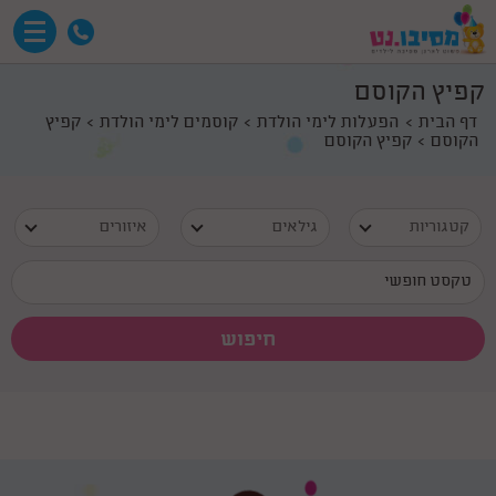
קפיץ הקוסם
דף הבית
הפעלות לימי הולדת
קוסמים לימי הולדת
קפיץ
הקוסם
קפיץ הקוסם
קטגוריות
גילאים
איזורים