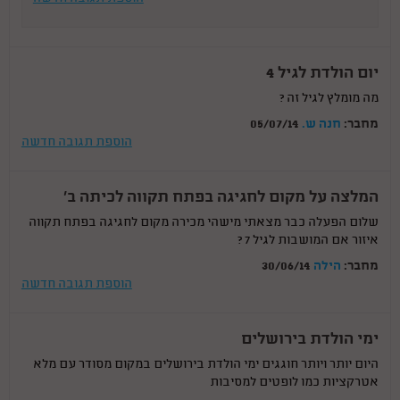
יום הולדת לגיל 4
מה מומלץ לגיל זה ?
מחבר:
חנה ש.
05/07/14
הוספת תגובה חדשה
המלצה על מקום לחגיגה בפתח תקווה לכיתה ב'
שלום הפעלה כבר מצאתי מישהי מכירה מקום לחגיגה בפתח תקווה
איזור אם המושבות לגיל 7 ?
מחבר:
הילה
30/06/14
הוספת תגובה חדשה
ימי הולדת בירושלים
היום יותר ויותר חוגגים ימי הולדת בירושלים במקום מסודר עם מלא
אטרקציות כמו לופטים למסיבות