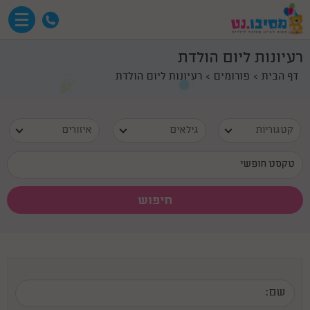
רעיונות ליום הולדת
דף הבית
פורומים
רעיונות ליום הולדת
קטגוריות
גילאים
איזורים