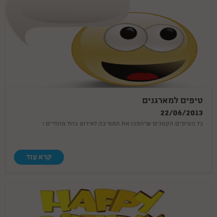
טיפים למארגנים
22/06/2013
כל הטיפים הקטנים שיהפכו את המסיבה לאירוע גדול מהחיים !
קרא עוד