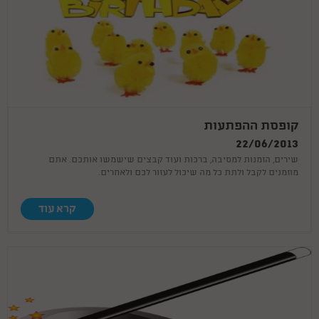
קופסת ההפתעות
22/06/2013
שירים, הזמנות למסיבה, ברכות ועוד קבצים שישמשו אותכם. אתם
מוזמנים לקבל ולתת כל מה שיכול לעזור לכם ולאחרים.
קרא עוד