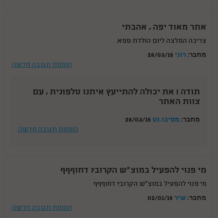
אתר מאוד יפה , אהבתי
צריכה המלצה ליום הולדת ספא.
מחבר:
רוני
28/03/15
הוספת תגובה חדשה
תודה ! את יכולה להתייעץ איתנו טלפונית , עם
צוות האתר
מחבר:
מסיבו.נט
28/03/15
הוספת תגובה חדשה
מי פנוי להפעיל במוצ"ש הקרוב? דחוףףף
מי פנוי להפעיל במוצ"ש הקרוב? דחוףףף
מחבר:
שיר
02/01/15
הוספת תגובה חדשה