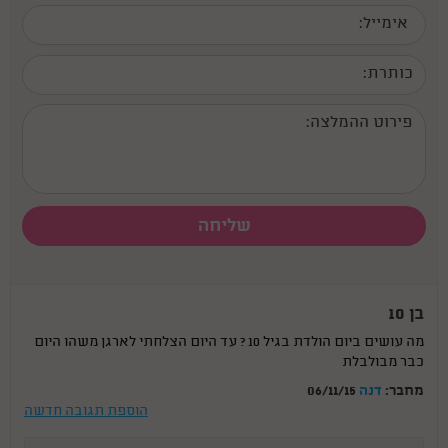
בן 10
מה עושים ביום הולדת בגיל 10 ? עד היום הצלחתי לארגן משהו היום
כבר מבולבלת
מחבר:
דנה
06/11/15
הוספת תגובה חדשה