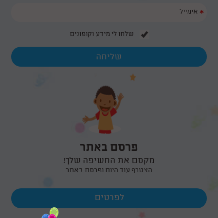
*
שלחו לי מידע וקופונים
פרסם באתר
מקסם את החשיפה שלך!
הצטרף עוד היום ופרסם באתר
לפרטים