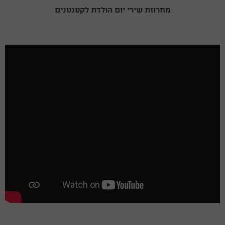
מחרוזת שירי יום הולדת לקטנטנים