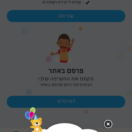
שלחו לי מידע וקופונים
פרסם באתר
מקסם את החשיפה שלך!
הצטרף עוד היום ופרסם באתר
לפרטים