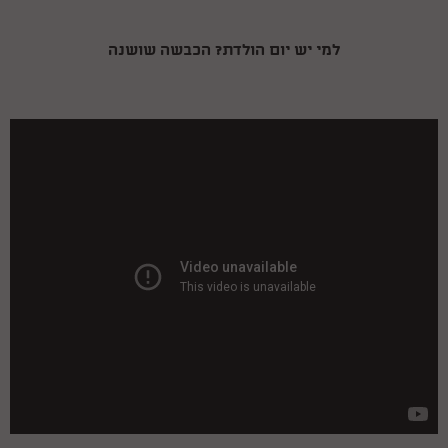
למי יש יום הולדת? הכבשה שושנה