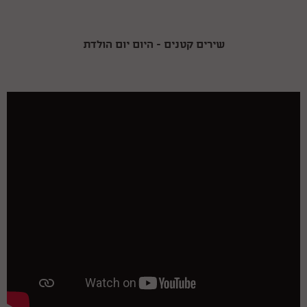
שירים קטנים - היום יום הולדת