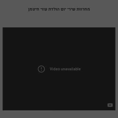
מחרוזת שירי יום הולדת עוזי חיטמן