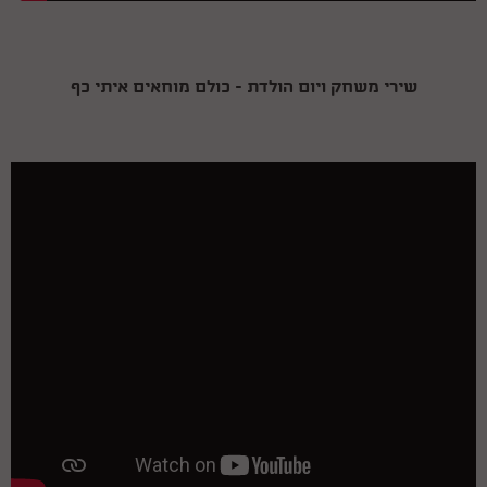
שירי משחק ויום הולדת - כולם מוחאים איתי כף