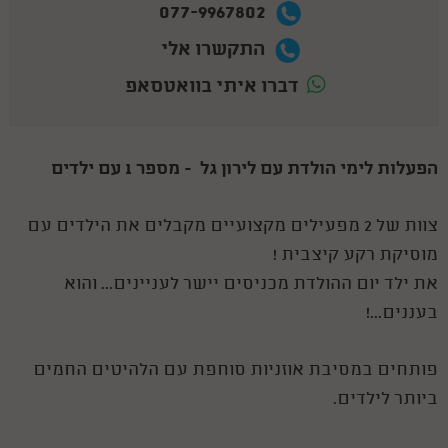
077-9967802
התקשרו אלי
דברו איתי בוואטסאפ
הפעלות לימי הולדת עם לירון גל - מספר 1 עם ילדים
צוות של 2 מפעילים מקצועיים מקבלים את הילדים עם
מוסיקת רקע קיצבית !
את ילד יום ההולדת מכניסים יישר לעניינים... והוא
בעננים...!
פותחים במסיבת אוזניות סוחפת עם הלהיטים החמים
ביותר לילדים.