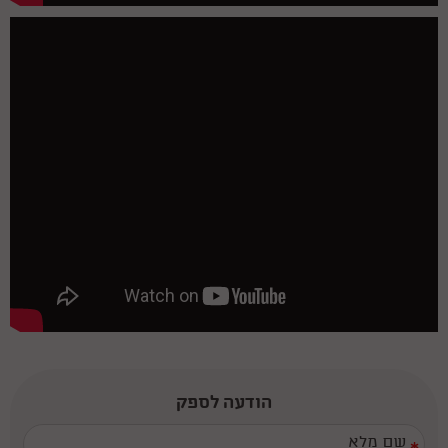
הודעה לספק