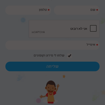
*
*
*
שלחו לי מידע וקופונים