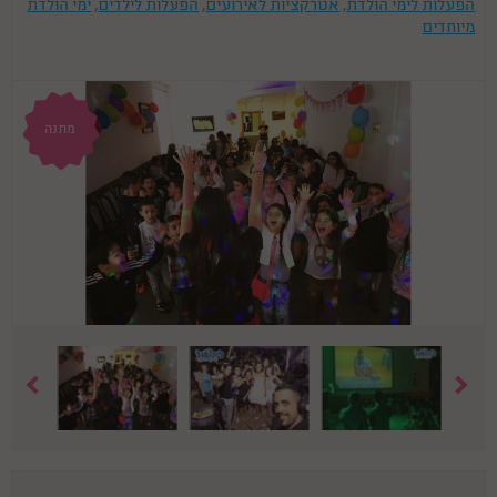
הפעלות לימי הולדת
,
אטרקציות לאירועים
,
הפעלות לילדים
,
ימי הולדת
מיוחדים
מתנה