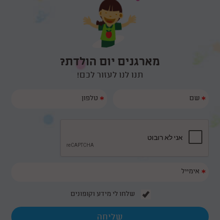
מארגנים יום הולדת?
תנו לנו לעזור לכם!
*
*
*
שלחו לי מידע וקופונים