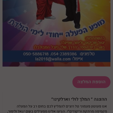
הוספת המלצה
ההצגה " המלך לולי וארלקינו"
אנו פעוטון פעמוני טל רוצים להמליץ לכם בחום רב על הפעלה
מקסימה מרתקת וריקודים"! . הגיעו אלינו מפעילים בשם יגאל ולימור,