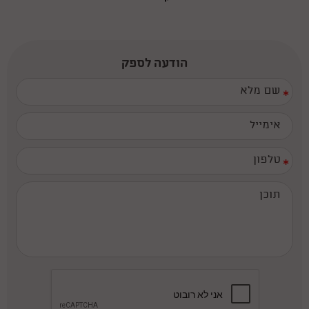
הודעה לספק
*
*