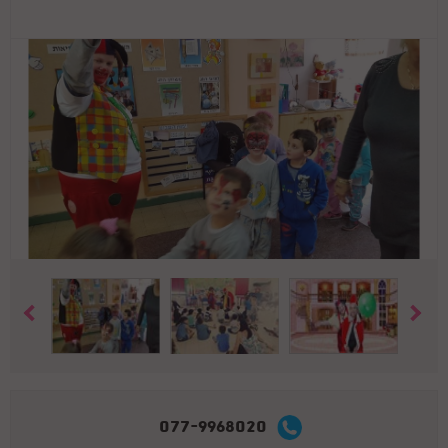
077-9968020