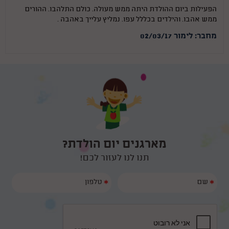
הפעילות ביום ההולדת היתה ממש מעולה. כולם התלהבו. ההורים
ממש אהבו. והילדים בכללל עפו. נמליץ עלייך באהבה .
מחבר: לימור 02/03/17
מארגנים יום הולדת?
תנו לנו לעזור לכם!
*
*