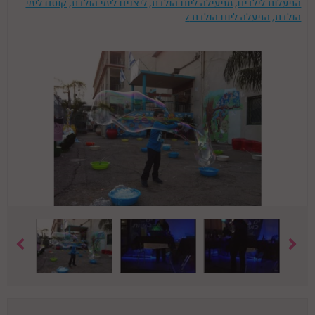
הפעלות לילדים,
מפעילה ליום הולדת,
ליצנים לימי הולדת,
קוסם לימי
הולדת,
הפעלה ליום הולדת 7