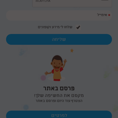
*
שלחו לי מידע וקופונים
פרסם באתר
מקסם את החשיפה שלך!
הצטרף עוד היום ופרסם באתר
לפרטים