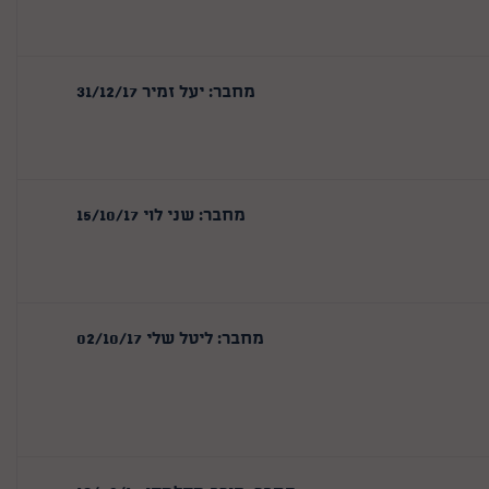
מחבר: יעל זמיר 31/12/17
מחבר: שני לוי 15/10/17
מחבר: ליטל שלי 02/10/17