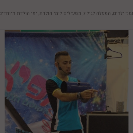
, ימי הולדת מיוחדים, פעילויות לסוף שנה