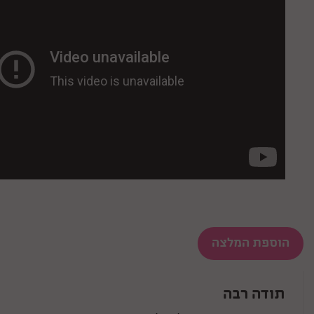
הוספת המלצה
תודה רבה