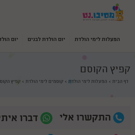
הפעלות לימי הולדת
יום הולדת לבנים
יום הולד
קפיץ הקוסם
דף הבית
הפעלות לימי הולדת
קוסמים לימי הולדת
קפיץ הקוס
התקשרו אלי
דברו איתי