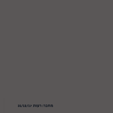
מחבר: רעות 31/12/17