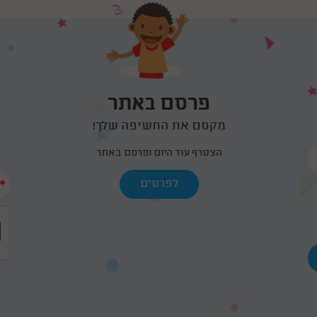
פרסם באתר
מקסם את החשיפה שלך!
הצטרף עוד היום ופרסם באתר
*
לפרטים