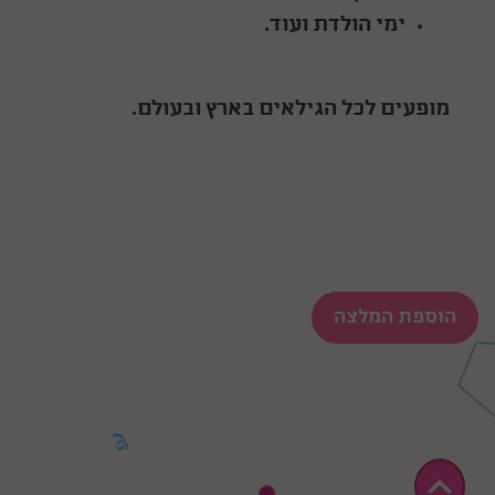
ימי הולדת ועוד.
מופעים לכל הגילאים בארץ ובעולם.
הוספת המלצה