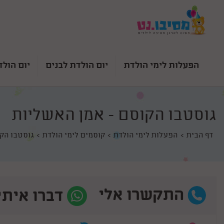
הפעלות לימי הולדת
יום הולדת לבנים
יום הולד
גוסטבו הקוסם - אמן האשליות
דף הבית
הפעלות לימי הולדת
קוסמים לימי הולדת
גוסטבו הקו
התקשרו אלי
דברו איתי