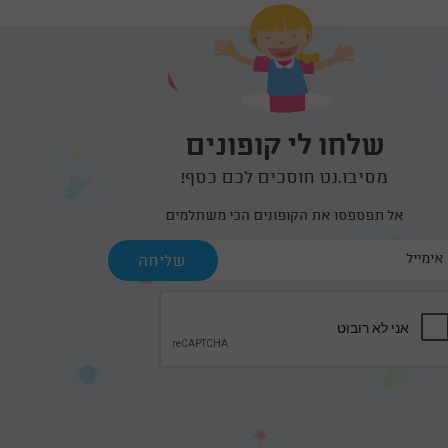
שלחו לי קופונים
מסיבו.נט חוסכים לכם כסף!
אל תפספסו את הקופונים הכי משתלמים