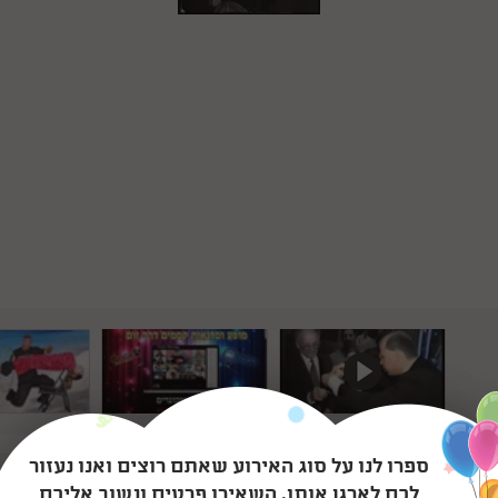
ספרו לנו על סוג האירוע שאתם רוצים ואנו נעזור
לכם לארגן אותו. השאירו פרטים ונשוב אליכם