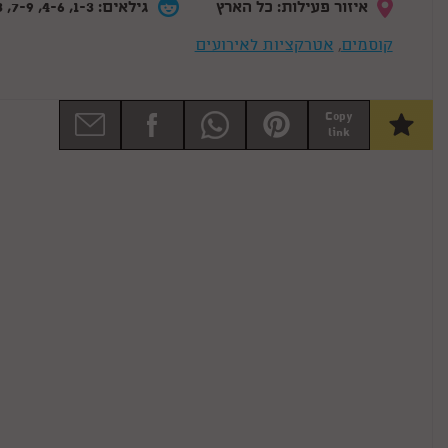
איזור פעילות: כל הארץ
גילאים: 1-3, 4-6, 7-9, 10-13
קוסמים
,
אטרקציות לאירועים
Copy
link