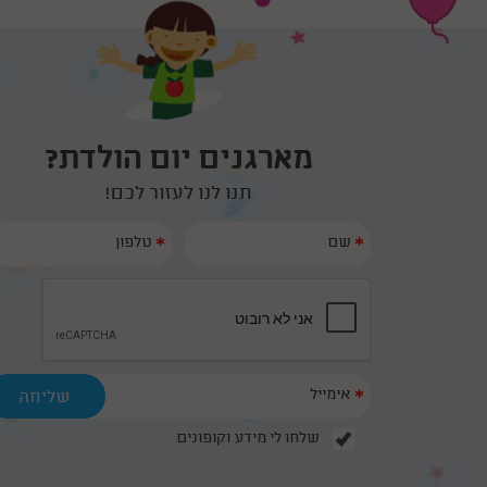
מארגנים יום הולדת?
תנו לנו לעזור לכם!
*
*
*
שלחו לי מידע וקופונים