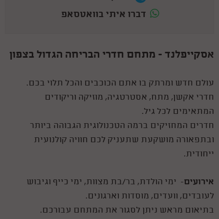
דברו איתי בוואטסאפ
אסקייפלנד - מתחם חדרי הבריחה הגדול בצפון
עולם חדש ומרתק בו אתם הכוכבים והכל תלוי בכם.
חדרי אקשן, מתח, אסטרטגיה, מוזיקה וריקודים
המתאימים לכל גיל.
חדרים המחזיקים ברמה הטכנולוגית הגבוהה ביותר
ובתפאורה מושקעת שתעניק לכם חוויה קולנועית
ייחודית.
אירועים
- ימי הולדת, בר/בת מצוות, ימי כייף וגיבוש
לעובדים, וועדים, מוסדות וארגונים.
בתיאום מראש ניתן לסגור את המתחם עבורכם.