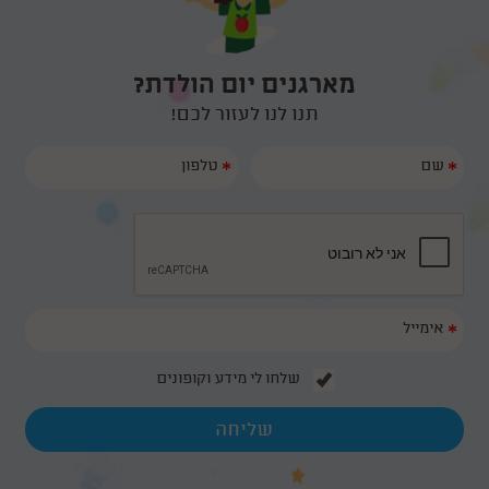
מארגנים יום הולדת?
תנו לנו לעזור לכם!
*
*
*
שלחו לי מידע וקופונים