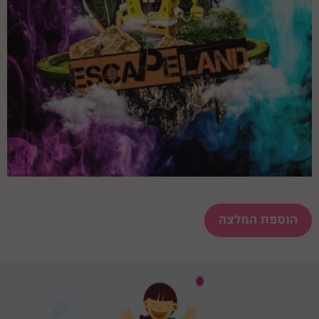
הוספת המלצה