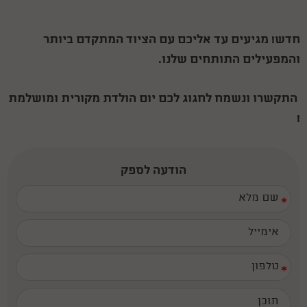
חדש! מגיעים עד אליכם עם הציוד המתקדם ביותר
והמפעילים התותחים שלנו.
התקשרו ונשמח לחגוג לכם יום הולדת מקורית ומושלמת
!
הודעה לספק
*
*