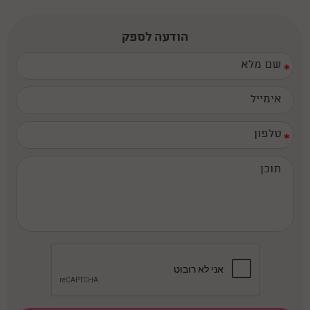
הודעה לספק
*
*