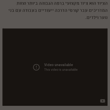
הציוד הוא ציוד מקצועי ברמה הגבוהה ביותר וצוות
המדריכים עבר קורסי הדרכה ייעודיים בעבודה עם בני
נוער וילדים.