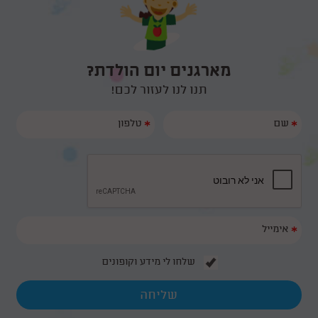
מארגנים יום הולדת?
תנו לנו לעזור לכם!
*
*
*
שלחו לי מידע וקופונים