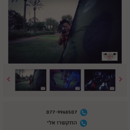
077-9968507
התקשרו אלי