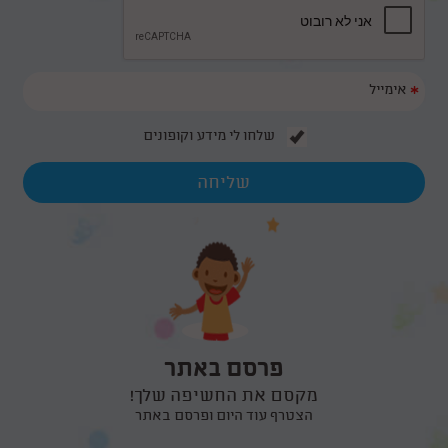
*
שלחו לי מידע וקופונים
פרסם באתר
מקסם את החשיפה שלך!
הצטרף עוד היום ופרסם באתר