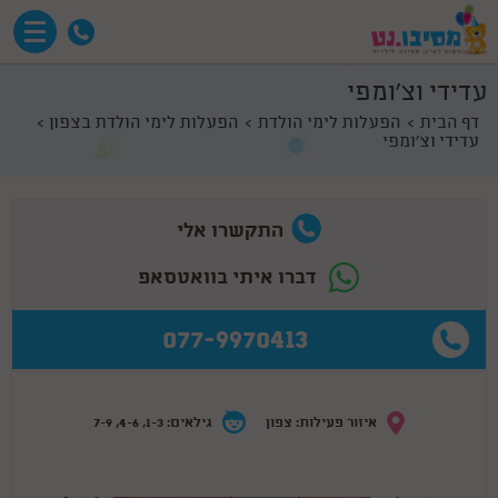
עדידי וצ'ומפי
דף הבית
הפעלות לימי הולדת
הפעלות לימי הולדת בצפון
עדידי וצ'ומפי
התקשרו אלי
דברו איתי בוואטסאפ
077-9970413
איזור פעילות: צפון
גילאים: 1-3, 4-6, 7-9