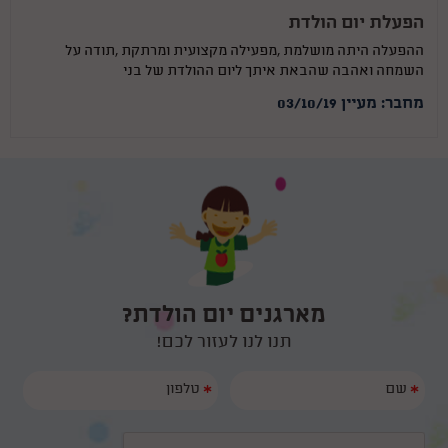
הפעלת יום הולדת
ההפעלה היתה מושלמת ,מפעילה מקצועית ומרתקת ,תודה על
השמחה ואהבה שהבאת איתך ליום ההולדת של בני
מחבר: מעיין 03/10/19
מארגנים יום הולדת?
תנו לנו לעזור לכם!
*
*