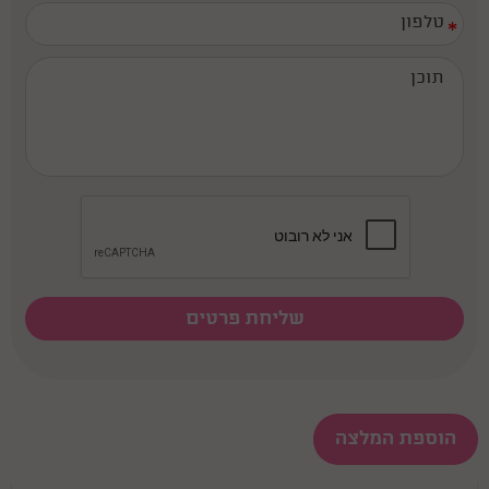
*
הוספת המלצה