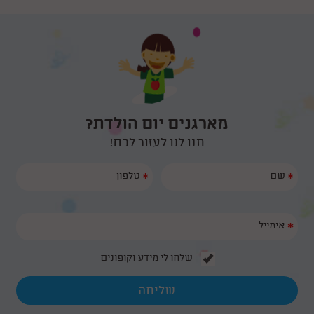
מארגנים יום הולדת?
תנו לנו לעזור לכם!
*
*
*
שלחו לי מידע וקופונים