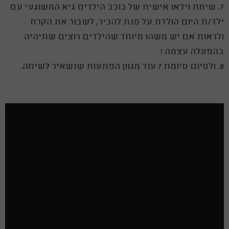
7. שיחת וידאו אישית של כוכב הילדים גיא המשוגעי עם
ילד/ת היום הולדת על מנת להכיר, לשבור את הקרח
ולראות אם יש משהו מיוחד שהילדים רוצים שתיהיה
בהפעלה עצמה !
8. ולסיום סיומת ? עוד מגוון הפתעות שנשאיר לשיחה.