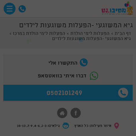
גיא המשוגעי -הפעלות משוגעות לילדים
דף הבית
הפעלות לימי הולדת
הפעלות לימי הולדת במרכז
גיא המשוגעי -הפעלות משוגעות לילדים
התקשרו אלי
דברו איתי בוואטסאפ
0502101249
איזור פעילות: כל הארץ
גילאים: 1-3, 4-6, 7-9, 10-13