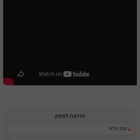
הודעה לספק
*