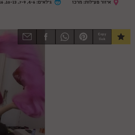
איזור פעילות: מרכז
גילאים: 4-6, 7-9, 10-13, 14-16
Copy
link