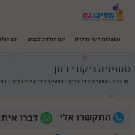
הפעלות לימי הולדת
יום הולדת לבנים
יום הולד
סטפניה ריקודי בטן
דף הבית
הפעלות לימי הולדת
הפעלות לימי הולדת במרכז
הפע
התקשרו אלי
דברו איתי