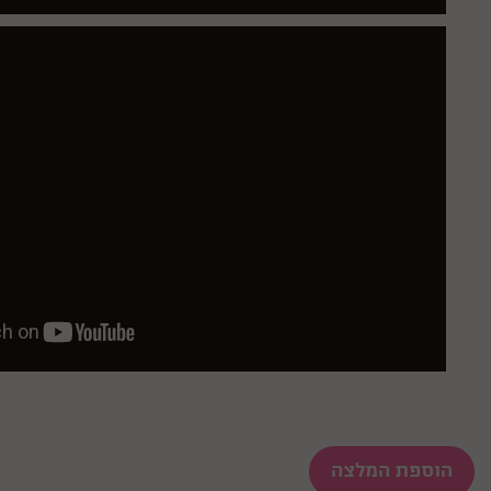
הוספת המלצה