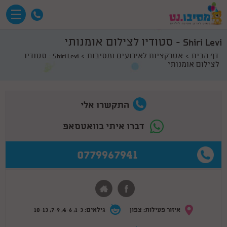
Shiri Levi - סטודיו לצילום אומנותי
דף הבית
אטרקציות לאירועים ומסיבות
Shiri Levi - סטודיו
לצילום אומנותי
התקשרו אלי
דברו איתי בוואטסאפ
0779967941
איזור פעילות: צפון
גילאים: 1-3, 4-6, 7-9, 10-13