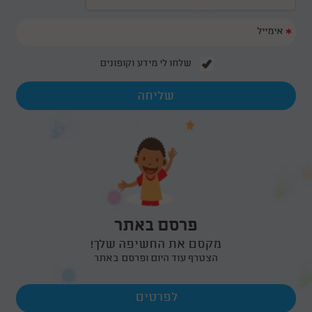
*
שלחו לי מידע וקופונים
פרסם באתר
מקסם את החשיפה שלך!
הצטרף עוד היום ופרסם באתר
לפרטים