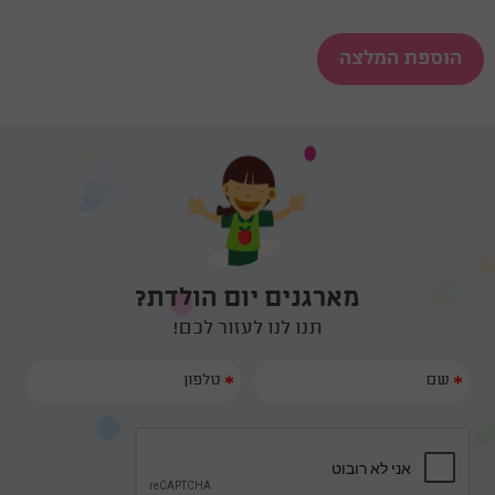
הוספת המלצה
מארגנים יום הולדת?
תנו לנו לעזור לכם!
*
*