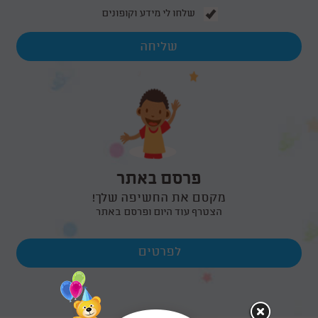
שלחו לי מידע וקופונים
פרסם באתר
מקסם את החשיפה שלך!
הצטרף עוד היום ופרסם באתר
לפרטים