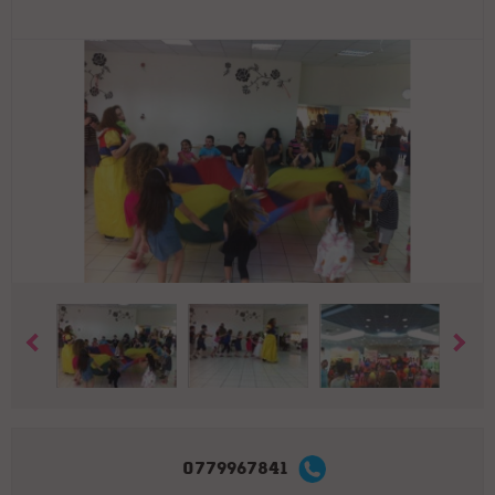
0779967841