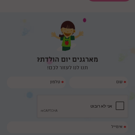
מארגנים יום הולדת?
תנו לנו לעזור לכם!
*
*
*