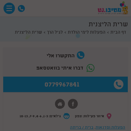
שרית הליצנית
דף הבית
הפעלות לימי הולדת
לגיל הרך
שרית הליצנית
התקשרו אלי
דברו איתי בוואטסאפ
0779967841
איזור פעילות: צפון
גילאים: 1-3, 4-6, 7-9, 10-13
הפעלות וסדנאות
,
ברית / בריתה