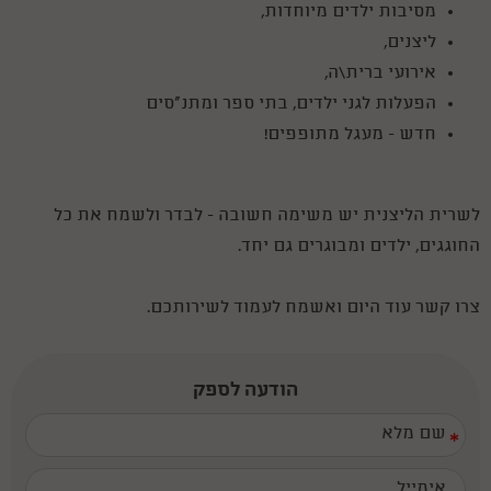
מסיבות ילדים מיוחדות,
ליצנים,
אירועי ברית\ה,
הפעלות לגני ילדים, בתי ספר ומתנ"סים
חדש - מעגל מתופפים!
לשרית הליצנית יש משימה חשובה - לבדר ולשמח את כל
החוגגים, ילדים ומבוגרים גם יחד.
צרו קשר עוד היום ואשמח לעמוד לשירותכם.
הודעה לספק
*