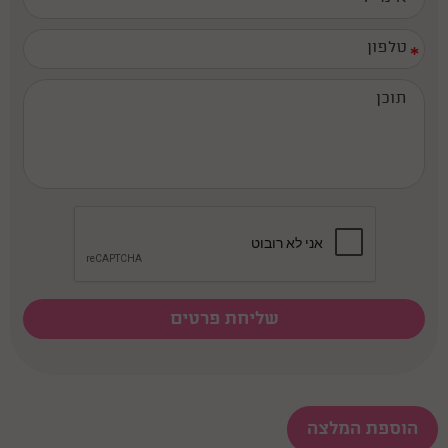
*
הוספת המלצה