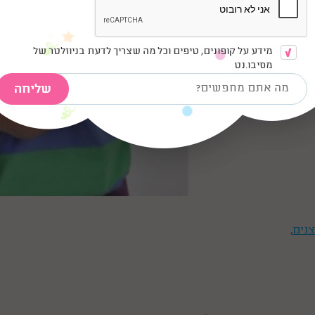
מידע על קופונים, טיפים וכל מה שצריך לדעת בניוזלטר של
מסיבו.נט
צנים
,