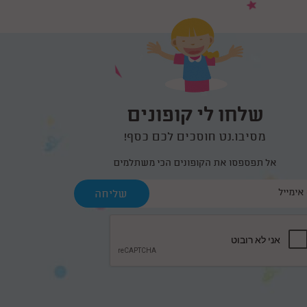
שלחו לי קופונים
מסיבו.נט חוסכים לכם כסף!
אל תפספסו את הקופונים הכי משתלמים