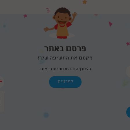
פרסם באתר
מקסם את החשיפה שלך!
הצטרף עוד היום ופרסם באתר
*
לפרטים