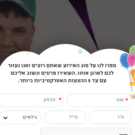
ספרו לנו על סוג האירוע שאתם רוצים ואנו נעזור
לכם לארגן אותו. השאירו פרטים ונשוב אליכם
עם עד 5 ההצעות האטרקטיביות ביותר.
*
*
גילאים