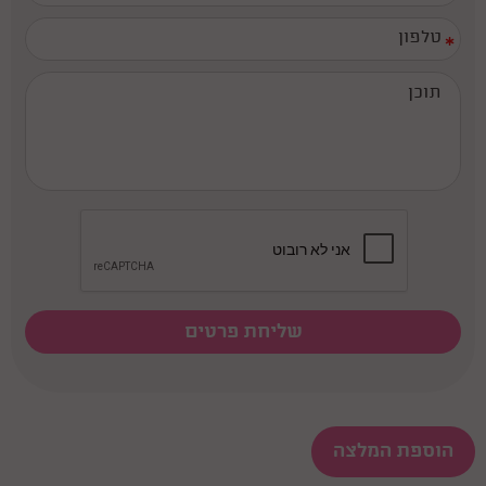
*
הוספת המלצה