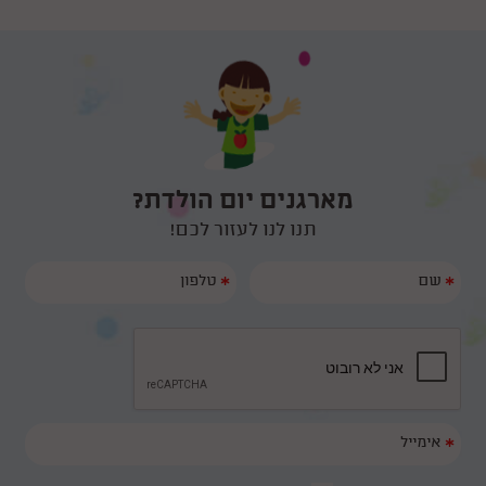
מארגנים יום הולדת?
תנו לנו לעזור לכם!
*
*
*