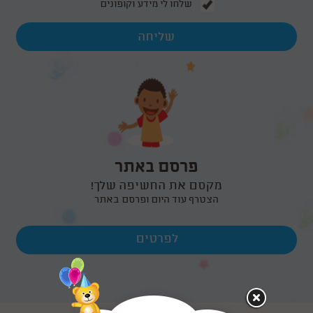
שלחו לי מידע וקופונים
פרסם באתר
מקסם את החשיפה שלך!
הצטרף עוד היום ופרסם באתר
לפרטים