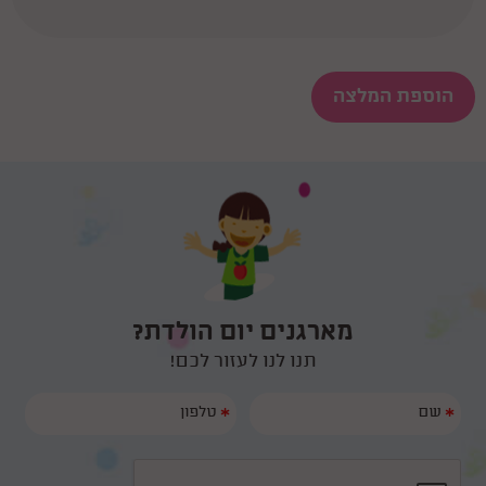
הוספת המלצה
מארגנים יום הולדת?
תנו לנו לעזור לכם!
*
*