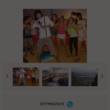
0779967872