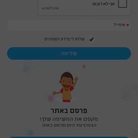
*
שלחו לי מידע וקופונים
פרסם באתר
מקסם את החשיפה שלך!
הצטרף עוד היום ופרסם באתר