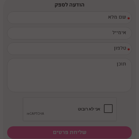
הודעה לספק
*
*