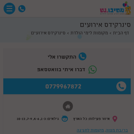
סינרקידס אירועים
דף הבית
מקומות לימי הולדת
סינרקידס אירועים
התקשרו אלי
דברו איתי בוואטסאפ
0779967872
איזור פעילות: כל הארץ
גילאים: 1-3, 4-6, 7-9, 10-13
בר/בת מצוה
,
מקומות לחגיגה