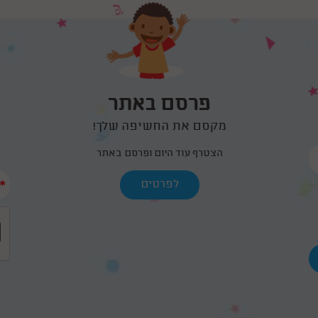
פרסם באתר
מקסם את החשיפה שלך!
הצטרף עוד היום ופרסם באתר
*
לפרטים