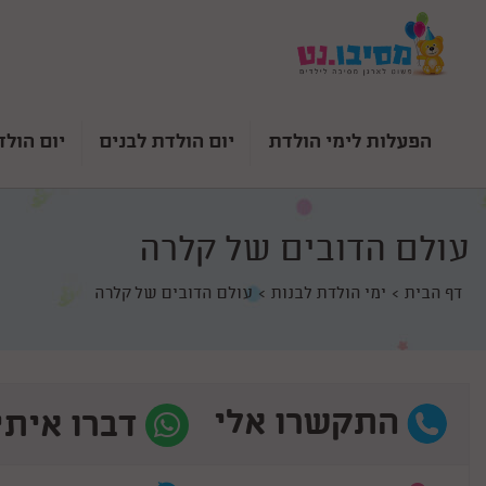
הפעלות לימי הולדת
יום הולדת לבנים
יום הולד
עולם הדובים של קלרה
דף הבית
ימי הולדת לבנות
עולם הדובים של קלרה
התקשרו אלי
דברו איתי