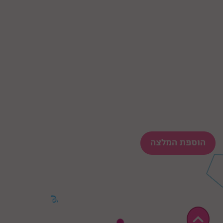
הוספת המלצה