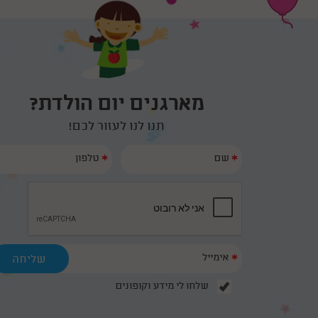
מארגנים יום הולדת?
תנו לנו לעזור לכם!
*
*
*
שלחו לי מידע וקופונים