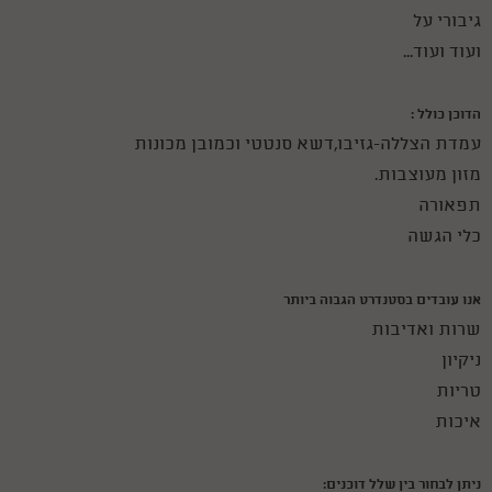
גיבורי על
ועוד ועוד...
הדוכן כולל :
עמדת הצללה-גזיבו,דשא סנטטי וכמובן מכונות
מזון מעוצבות.
תפאורה
כלי הגשה
אנו עובדים בסטנדרט הגבוה ביותר
שרות ואדיבות
ניקיון
טריות
איכות
ניתן לבחור בין שלל דוכנים: