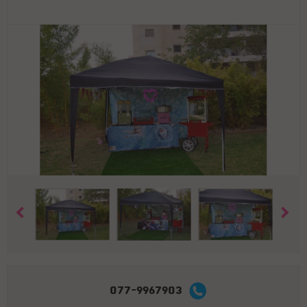
077-9967903