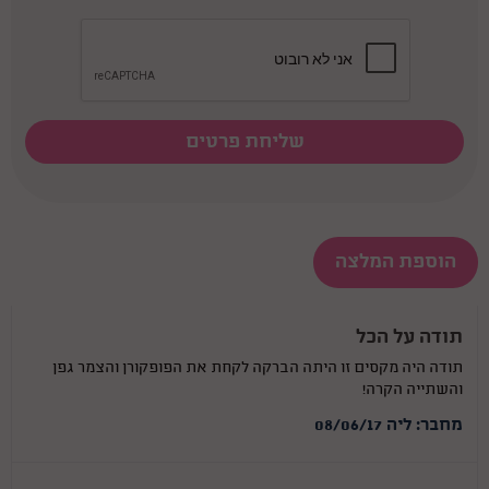
הוספת המלצה
תודה על הכל
תודה היה מקסים זו היתה הברקה לקחת את הפופקורן והצמר גפן
והשתייה הקרה!
מחבר: ליה 08/06/17