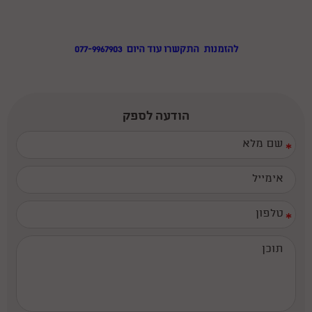
להזמנות התקשרו עוד היום 077-9967903
הודעה לספק
*
*