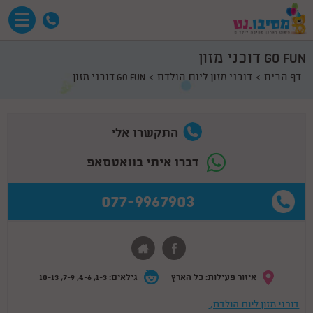
GO FUN דוכני מזון
דף הבית
דוכני מזון ליום הולדת
GO FUN דוכני מזון
התקשרו אלי
דברו איתי בוואטסאפ
077-9967903
איזור פעילות: כל הארץ
גילאים: 1-3, 4-6, 7-9, 10-13
דוכני מזון ליום הולדת,