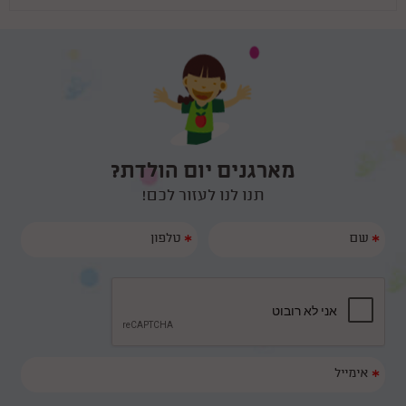
מארגנים יום הולדת?
תנו לנו לעזור לכם!
*
*
*