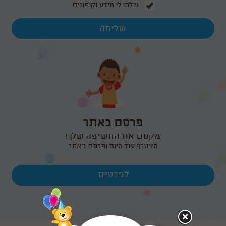
שלחו לי מידע וקופונים
פרסם באתר
מקסם את החשיפה שלך!
הצטרף עוד היום ופרסם באתר
לפרטים