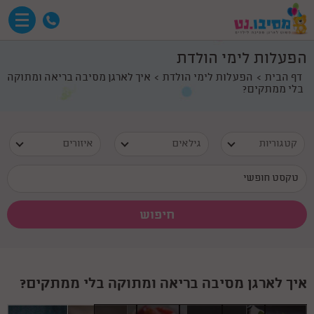
הפעלות לימי הולדת
דף הבית
הפעלות לימי הולדת
איך לארגן מסיבה בריאה ומתוקה
בלי ממתקים?
קטגוריות
גילאים
איזורים
איך לארגן מסיבה בריאה ומתוקה בלי ממתקים?