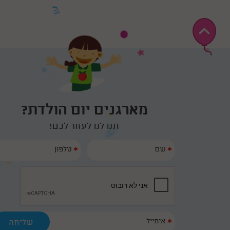
מארגנים יום הולדת?
תנו לנו לעזור לכם!
*
*
*