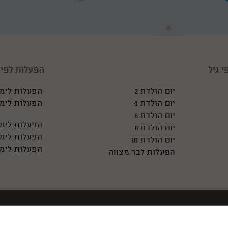
י גיל
הפעלות לפי א
יום הולדת 2
הפעלות לימי
יום הולדת 4
הפעלות לימי
יום הולדת 6
הפעלות לימי
יום הולדת 8
הפעלות לימי
יום הולדת 10
הפעלות לימ
הפעלות לבר מצווה