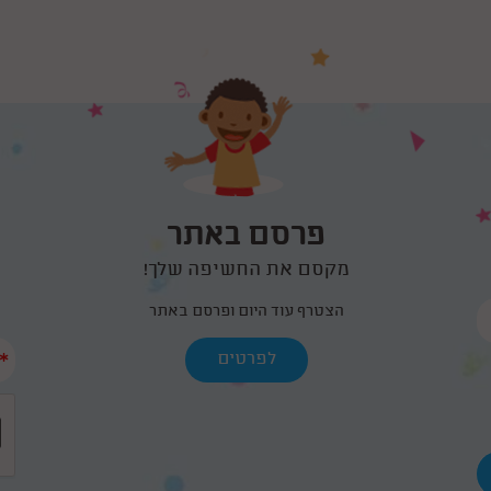
פרסם באתר
מקסם את החשיפה שלך!
הצטרף עוד היום ופרסם באתר
*
לפרטים