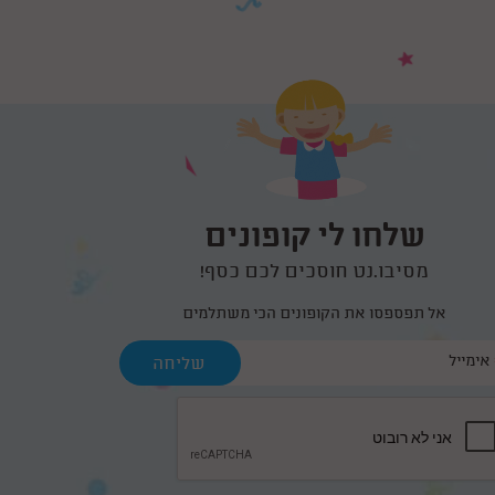
שלחו לי קופונים
מסיבו.נט חוסכים לכם כסף!
אל תפספסו את הקופונים הכי משתלמים